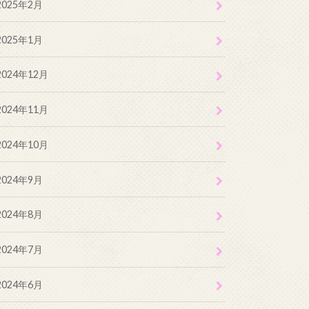
2025年2月
2025年1月
2024年12月
2024年11月
2024年10月
2024年9月
2024年8月
2024年7月
2024年6月