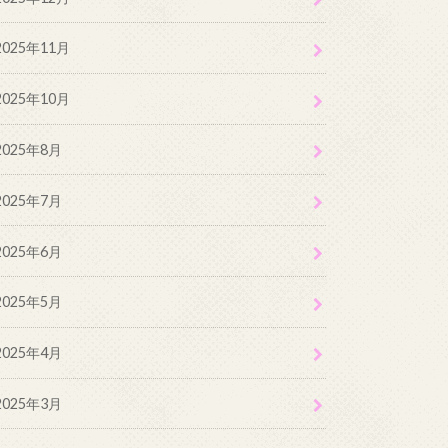
2025年11月
2025年10月
2025年8月
2025年7月
2025年6月
2025年5月
2025年4月
2025年3月