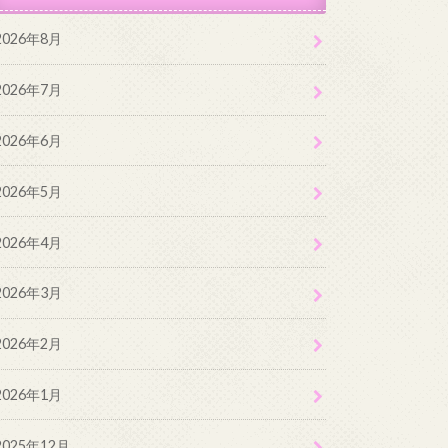
2026年8月
2026年7月
2026年6月
2026年5月
2026年4月
2026年3月
2026年2月
2026年1月
2025年12月