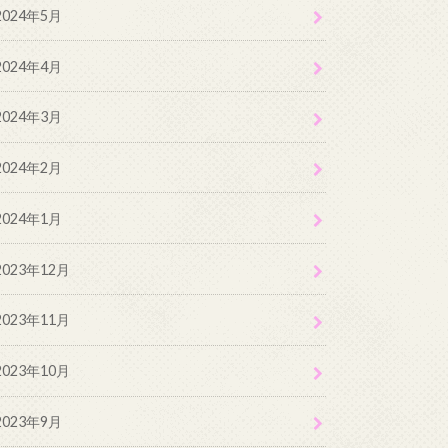
2024年5月
2024年4月
2024年3月
2024年2月
2024年1月
2023年12月
2023年11月
2023年10月
2023年9月