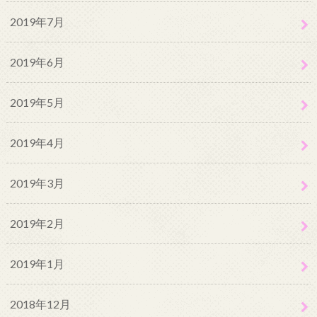
2019年7月
2019年6月
2019年5月
2019年4月
2019年3月
2019年2月
2019年1月
2018年12月