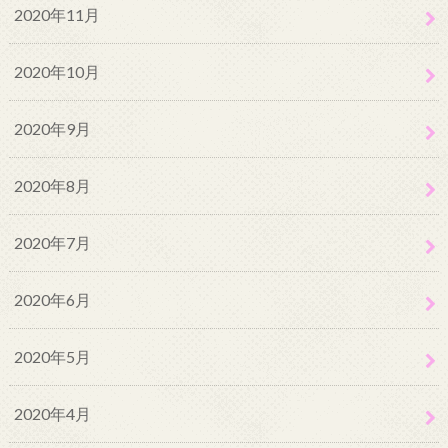
2020年11月
2020年10月
2020年9月
2020年8月
2020年7月
2020年6月
2020年5月
2020年4月