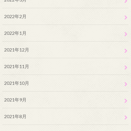
2022年2月
2022年1月
2021年12月
2021年11月
2021年10月
2021年9月
2021年8月