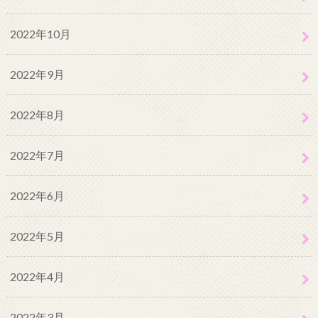
2022年10月
2022年9月
2022年8月
2022年7月
2022年6月
2022年5月
2022年4月
2022年3月