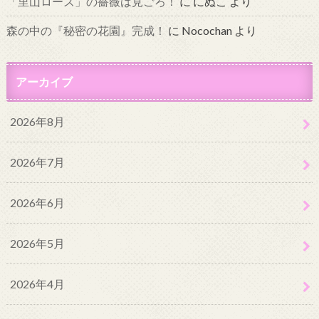
「里山ローズ」の薔薇は見ごろ！
に
にぬこ
より
森の中の『秘密の花園』完成！
に
Nocochan
より
アーカイブ
2026年8月
2026年7月
2026年6月
2026年5月
2026年4月