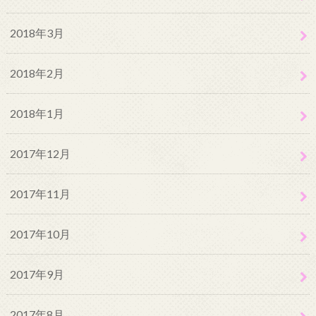
2018年3月
2018年2月
2018年1月
2017年12月
2017年11月
2017年10月
2017年9月
2017年8月