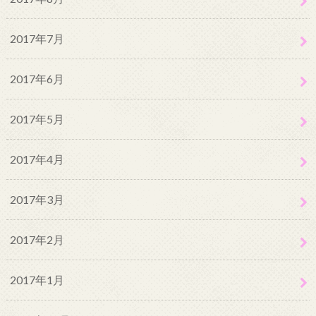
2017年7月
2017年6月
2017年5月
2017年4月
2017年3月
2017年2月
2017年1月