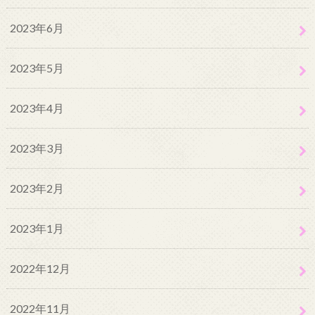
2023年6月
2023年5月
2023年4月
2023年3月
2023年2月
2023年1月
2022年12月
2022年11月