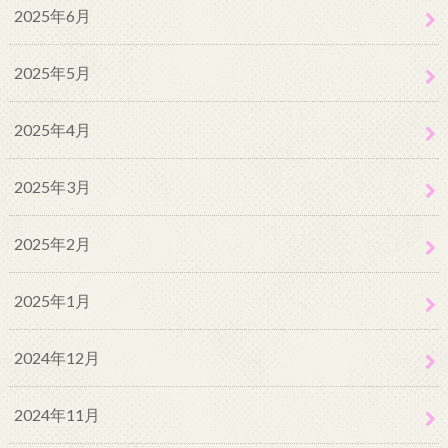
2025年6月
2025年5月
2025年4月
2025年3月
2025年2月
2025年1月
2024年12月
2024年11月