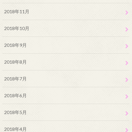
2018年11月
2018年10月
2018年9月
2018年8月
2018年7月
2018年6月
2018年5月
2018年4月