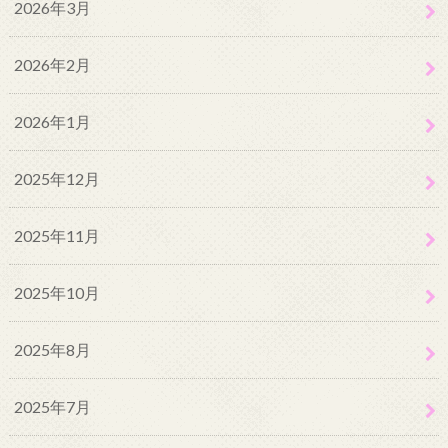
2026年3月
2026年2月
2026年1月
2025年12月
2025年11月
2025年10月
2025年8月
2025年7月