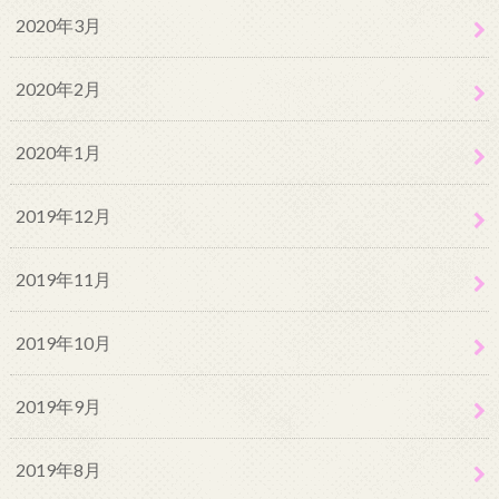
2020年3月
2020年2月
2020年1月
2019年12月
2019年11月
2019年10月
2019年9月
2019年8月