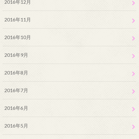
2016年12月
2016年11月
2016年10月
2016年9月
2016年8月
2016年7月
2016年6月
2016年5月