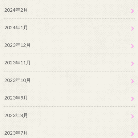
2024年2月
2024年1月
2023年12月
2023年11月
2023年10月
2023年9月
2023年8月
2023年7月