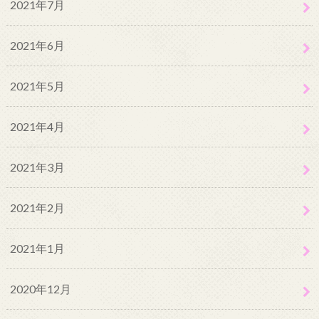
2021年7月
2021年6月
2021年5月
2021年4月
2021年3月
2021年2月
2021年1月
2020年12月