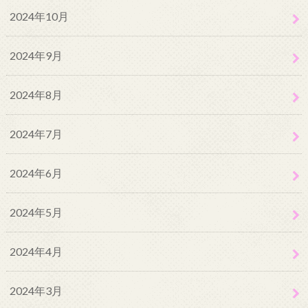
2024年10月
2024年9月
2024年8月
2024年7月
2024年6月
2024年5月
2024年4月
2024年3月