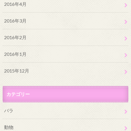
2016年4月
2016年3月
2016年2月
2016年1月
2015年12月
カテゴリー
バラ
動物