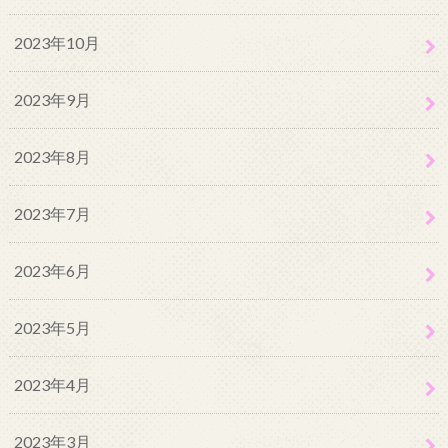
2023年10月
2023年9月
2023年8月
2023年7月
2023年6月
2023年5月
2023年4月
2023年3月