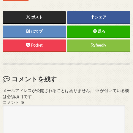
ポスト
シェア
はてブ
送る
Pocket
feedly
コメントを残す
メールアドレスが公開されることはありません。
※
が付いている欄
は必須項目です
コメント
※