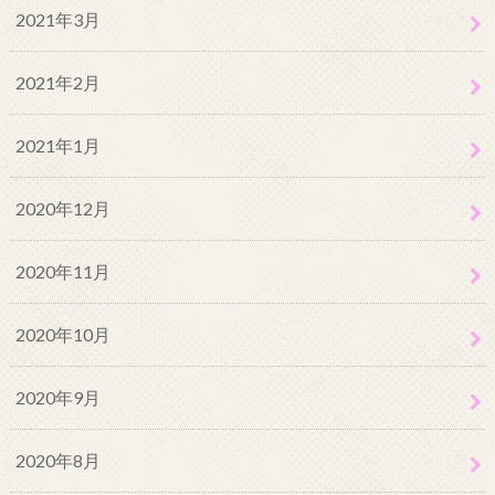
2021年3月
2021年2月
2021年1月
2020年12月
2020年11月
2020年10月
2020年9月
2020年8月