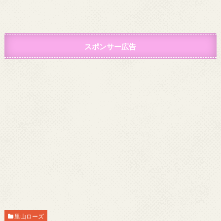
スポンサー広告
里山ローズ