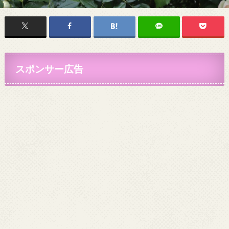
スポンサー広告