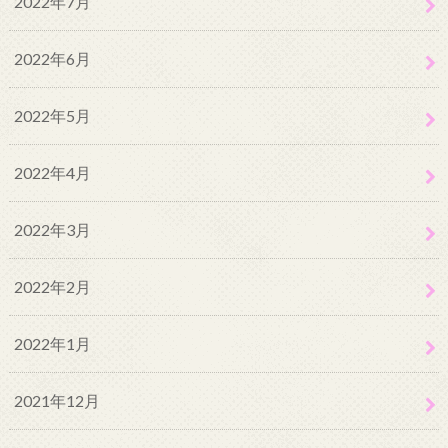
2022年7月
2022年6月
2022年5月
2022年4月
2022年3月
2022年2月
2022年1月
2021年12月