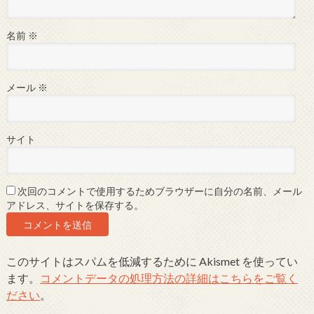
名前
※
メール
※
サイト
次回のコメントで使用するためブラウザーに自分の名前、メール
アドレス、サイトを保存する。
このサイトはスパムを低減するために Akismet を使ってい
ます。
コメントデータの処理方法の詳細はこちらをご覧く
ださい
。