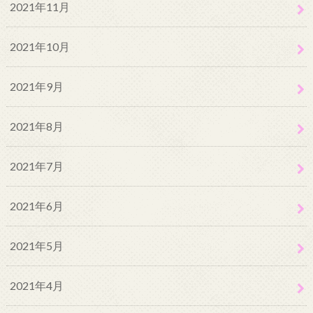
2021年11月
2021年10月
2021年9月
2021年8月
2021年7月
2021年6月
2021年5月
2021年4月