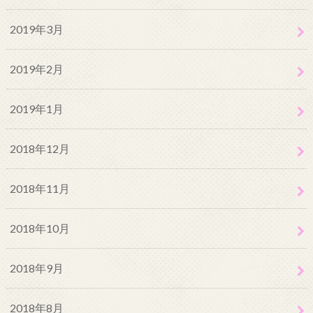
2019年3月
2019年2月
2019年1月
2018年12月
2018年11月
2018年10月
2018年9月
2018年8月