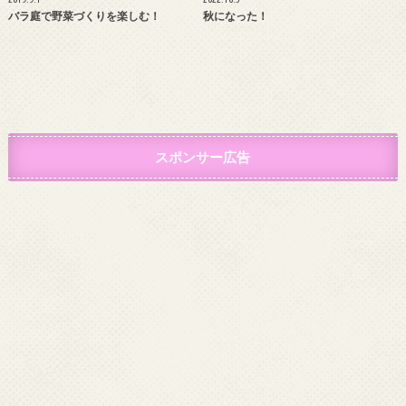
バラ庭で野菜づくりを楽しむ！
秋になった！
スポンサー広告