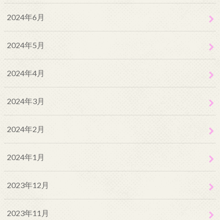
2024年6月
2024年5月
2024年4月
2024年3月
2024年2月
2024年1月
2023年12月
2023年11月