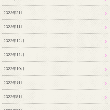
2023年2月
2023年1月
2022年12月
2022年11月
2022年10月
2022年9月
2022年8月