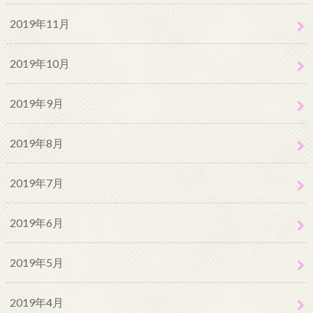
2019年11月
2019年10月
2019年9月
2019年8月
2019年7月
2019年6月
2019年5月
2019年4月