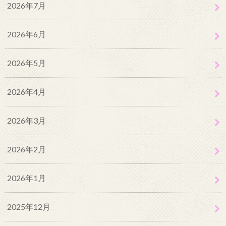
2026年7月
2026年6月
2026年5月
2026年4月
2026年3月
2026年2月
2026年1月
2025年12月