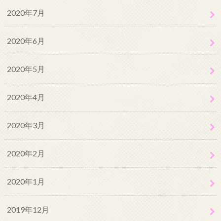
2020年7月
2020年6月
2020年5月
2020年4月
2020年3月
2020年2月
2020年1月
2019年12月