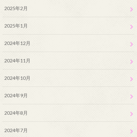
2025年2月
2025年1月
2024年12月
2024年11月
2024年10月
2024年9月
2024年8月
2024年7月