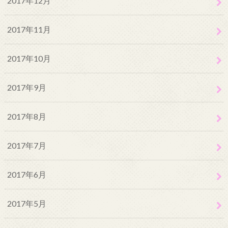
2017年12月
2017年11月
2017年10月
2017年9月
2017年8月
2017年7月
2017年6月
2017年5月