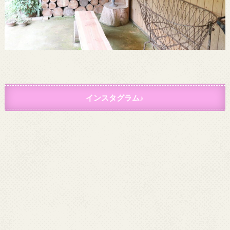
インスタグラム♪