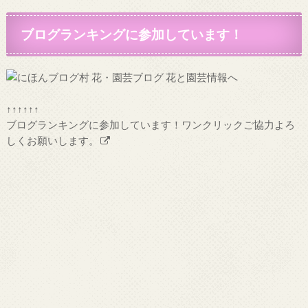
ブログランキングに参加しています！
↑↑↑↑↑↑
ブログランキングに参加しています！ワンクリックご協力よろ
しくお願いします。