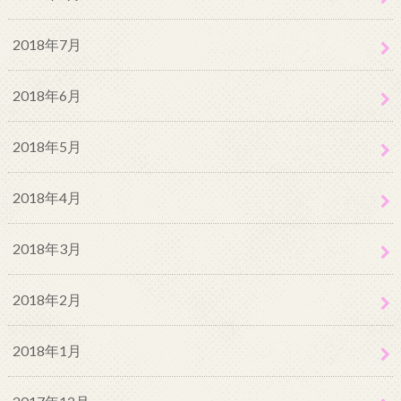
2018年7月
2018年6月
2018年5月
2018年4月
2018年3月
2018年2月
2018年1月