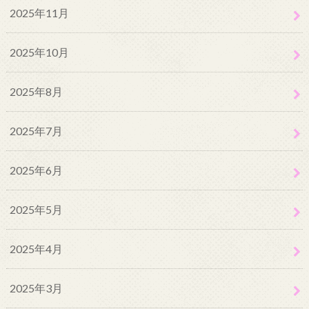
2025年11月
2025年10月
2025年8月
2025年7月
2025年6月
2025年5月
2025年4月
2025年3月