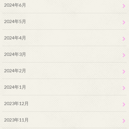
2024年6月
2024年5月
2024年4月
2024年3月
2024年2月
2024年1月
2023年12月
2023年11月