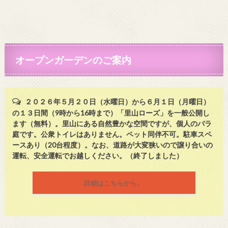
オープンガーデンのご案内
２０２６年５月２０日（水曜日）から６月１日（月曜日）
の１３日間（9時から16時まで）「里山ローズ」を一般公開し
ます（無料）。里山にある自然豊かな空間ですが、個人のバラ
庭です。公衆トイレはありません。ペット同伴不可。駐車スペ
ースあり（20台程度）。なお、道路が大変狭いので譲り合いの
運転、安全運転でお越しください。（終了しました）
詳細はこちらから。