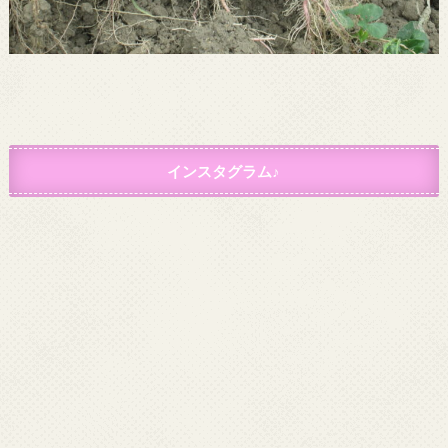
インスタグラム♪