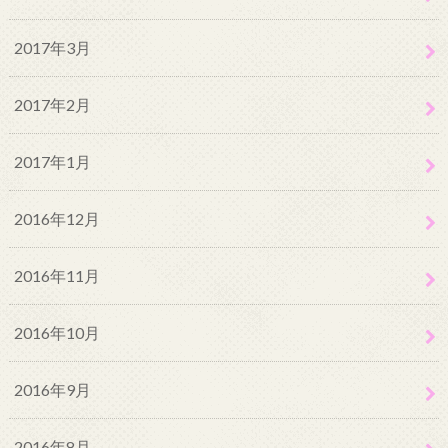
2017年3月
2017年2月
2017年1月
2016年12月
2016年11月
2016年10月
2016年9月
2016年8月