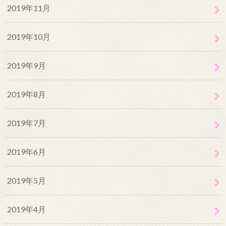
2019年11月
2019年10月
2019年9月
2019年8月
2019年7月
2019年6月
2019年5月
2019年4月