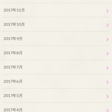
2017年11月
2017年10月
2017年9月
2017年8月
2017年7月
2017年6月
2017年5月
2017年4月