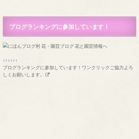
ブログランキングに参加しています！
↑↑↑↑↑↑
ブログランキングに参加しています！ワンクリックご協力よろ
しくお願いします。