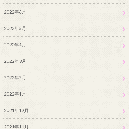
2022年6月
2022年5月
2022年4月
2022年3月
2022年2月
2022年1月
2021年12月
2021年11月