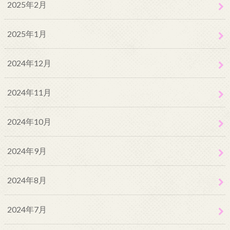
2025年2月
2025年1月
2024年12月
2024年11月
2024年10月
2024年9月
2024年8月
2024年7月