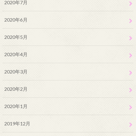
2020年7月
2020年6月
2020年5月
2020年4月
2020年3月
2020年2月
2020年1月
2019年12月