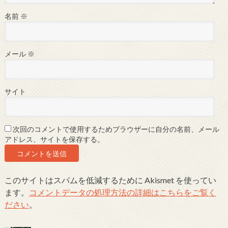
名前
※
メール
※
サイト
次回のコメントで使用するためブラウザーに自分の名前、メール
アドレス、サイトを保存する。
このサイトはスパムを低減するために Akismet を使ってい
ます。
コメントデータの処理方法の詳細はこちらをご覧く
ださい
。