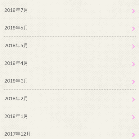
2018年7月
2018年6月
2018年5月
2018年4月
2018年3月
2018年2月
2018年1月
2017年12月