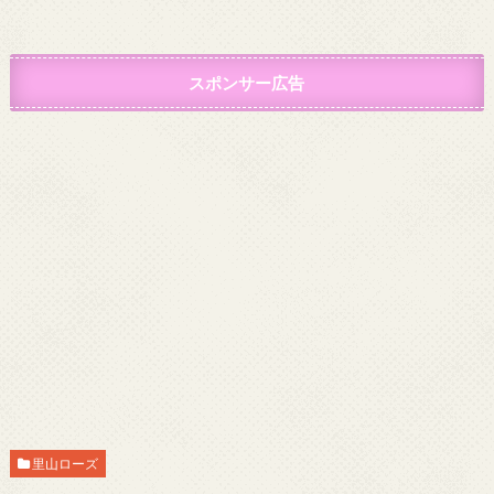
スポンサー広告
里山ローズ