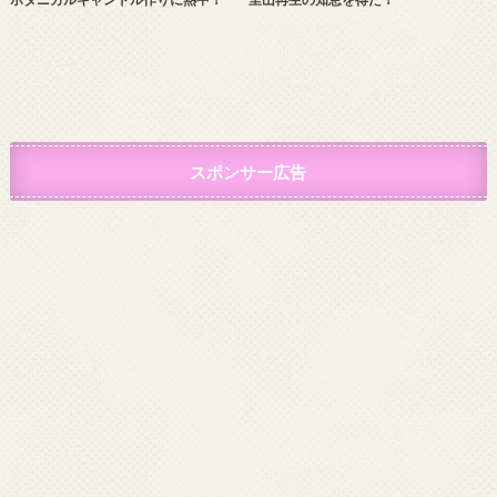
スポンサー広告