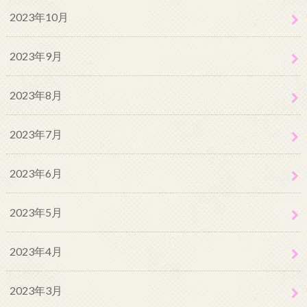
2023年10月
2023年9月
2023年8月
2023年7月
2023年6月
2023年5月
2023年4月
2023年3月