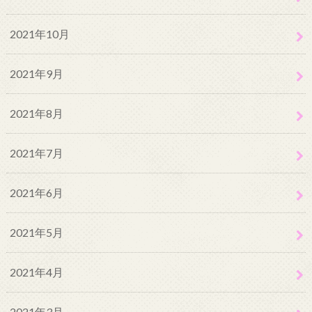
2021年10月
2021年9月
2021年8月
2021年7月
2021年6月
2021年5月
2021年4月
2021年3月