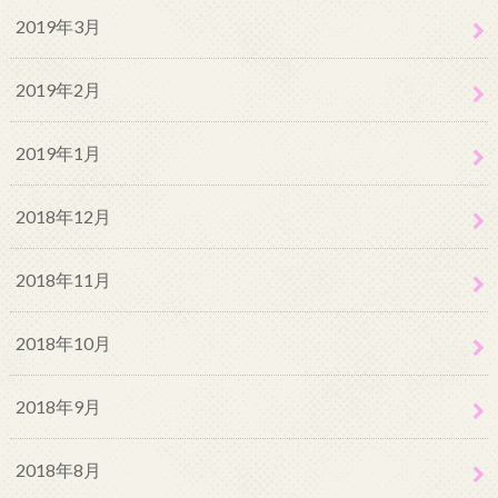
2019年3月
2019年2月
2019年1月
2018年12月
2018年11月
2018年10月
2018年9月
2018年8月