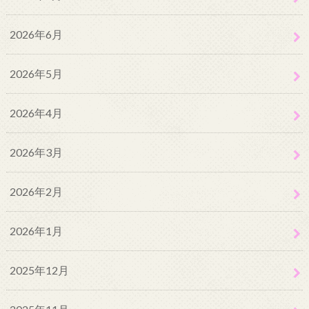
2026年6月
2026年5月
2026年4月
2026年3月
2026年2月
2026年1月
2025年12月