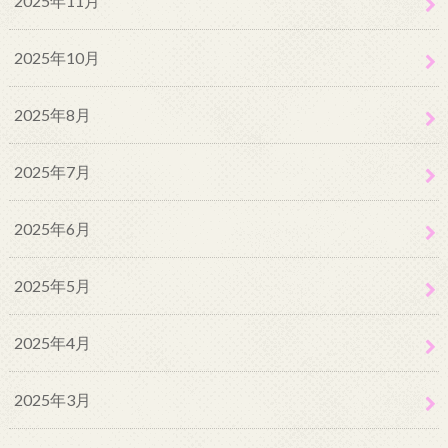
2025年11月
2025年10月
2025年8月
2025年7月
2025年6月
2025年5月
2025年4月
2025年3月