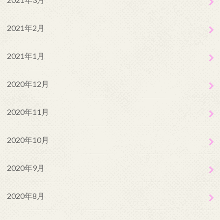
2021年2月
2021年1月
2020年12月
2020年11月
2020年10月
2020年9月
2020年8月