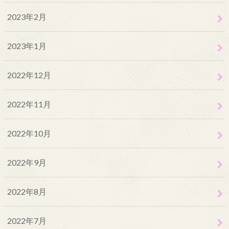
2023年2月
2023年1月
2022年12月
2022年11月
2022年10月
2022年9月
2022年8月
2022年7月