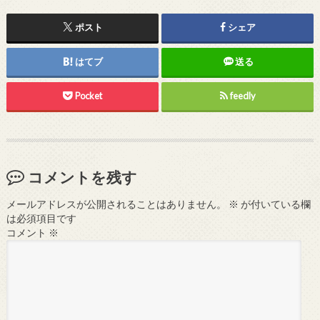
ポスト
シェア
はてブ
送る
Pocket
feedly
コメントを残す
メールアドレスが公開されることはありません。
※
が付いている欄
は必須項目です
コメント
※