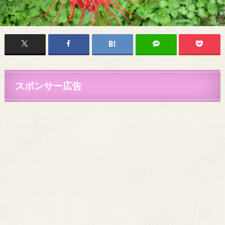
スポンサー広告