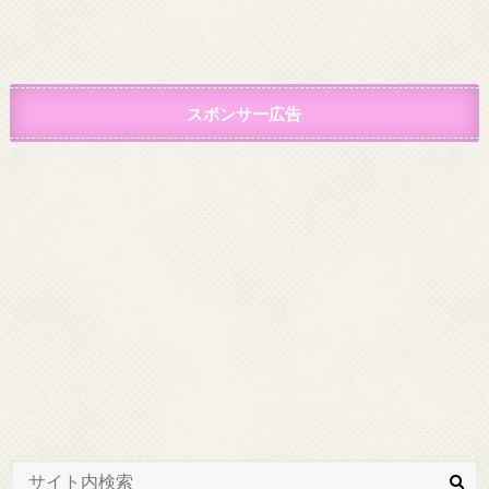
スポンサー広告