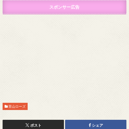
スポンサー広告
里山ローズ
ポスト
シェア