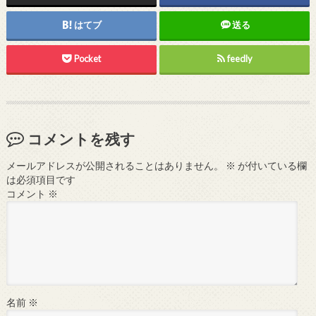
はてブ
送る
Pocket
feedly
コメントを残す
メールアドレスが公開されることはありません。
※
が付いている欄
は必須項目です
コメント
※
名前
※