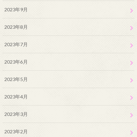
2023年9月
2023年8月
2023年7月
2023年6月
2023年5月
2023年4月
2023年3月
2023年2月