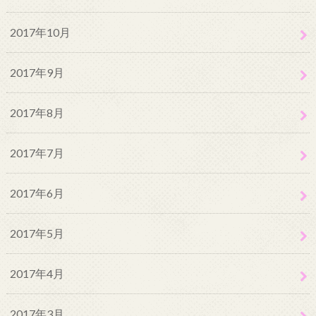
2017年10月
2017年9月
2017年8月
2017年7月
2017年6月
2017年5月
2017年4月
2017年3月