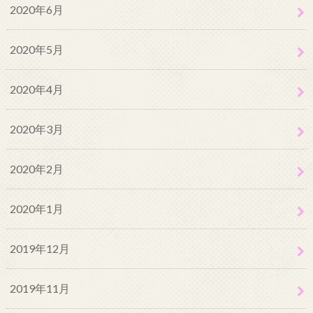
2020年6月
2020年5月
2020年4月
2020年3月
2020年2月
2020年1月
2019年12月
2019年11月