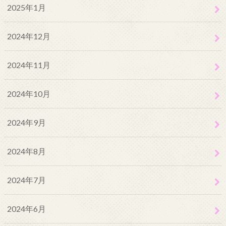
2025年1月
2024年12月
2024年11月
2024年10月
2024年9月
2024年8月
2024年7月
2024年6月