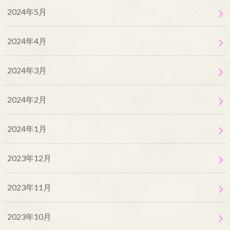
2024年5月
2024年4月
2024年3月
2024年2月
2024年1月
2023年12月
2023年11月
2023年10月