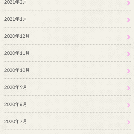
2021年2月
2021年1月
2020年12月
2020年11月
2020年10月
2020年9月
2020年8月
2020年7月