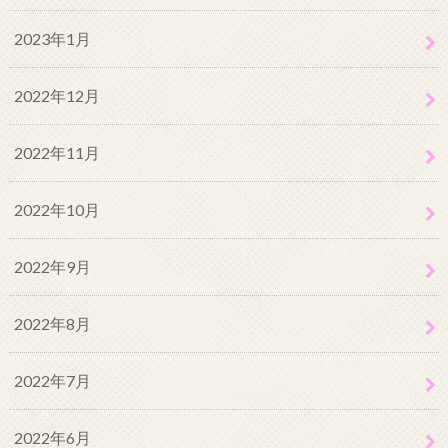
2023年1月
2022年12月
2022年11月
2022年10月
2022年9月
2022年8月
2022年7月
2022年6月