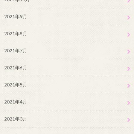
2021年9月
2021年8月
2021年7月
2021年6月
2021年5月
2021年4月
2021年3月