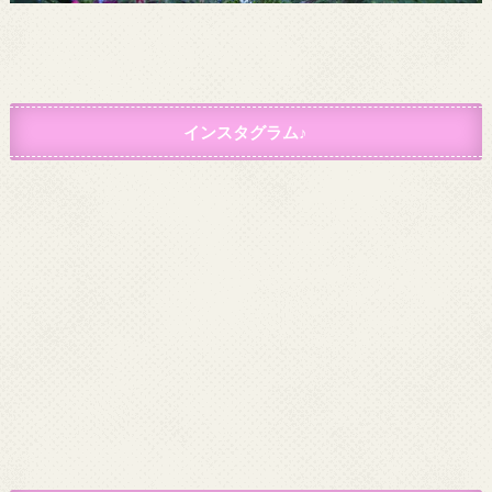
インスタグラム♪