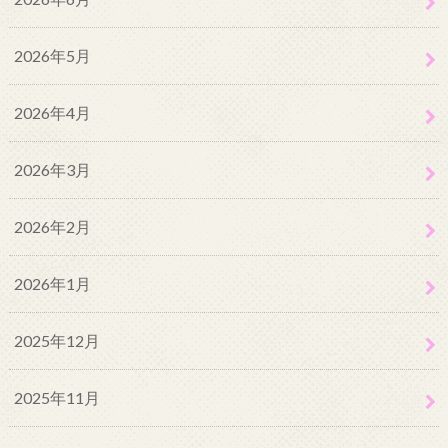
2026年5月
2026年4月
2026年3月
2026年2月
2026年1月
2025年12月
2025年11月