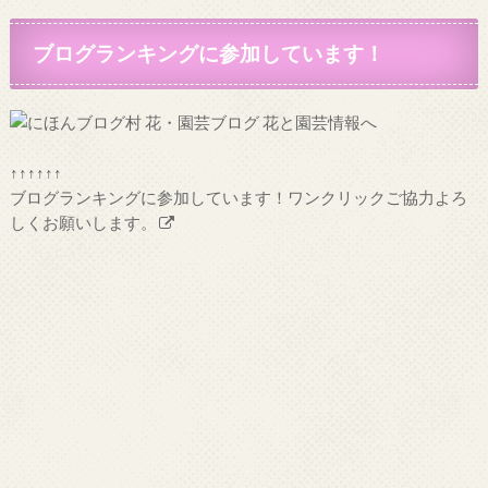
ブログランキングに参加しています！
↑↑↑↑↑↑
ブログランキングに参加しています！ワンクリックご協力よろ
しくお願いします。