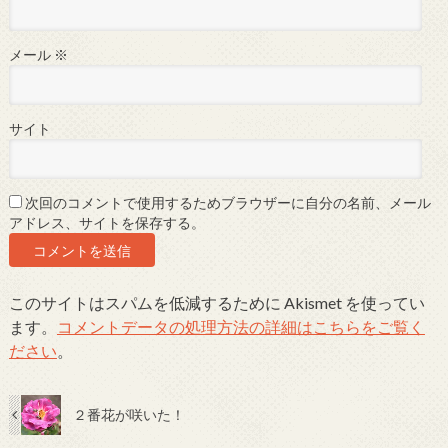
メール
※
サイト
次回のコメントで使用するためブラウザーに自分の名前、メール
アドレス、サイトを保存する。
このサイトはスパムを低減するために Akismet を使ってい
ます。
コメントデータの処理方法の詳細はこちらをご覧く
ださい
。
２番花が咲いた！