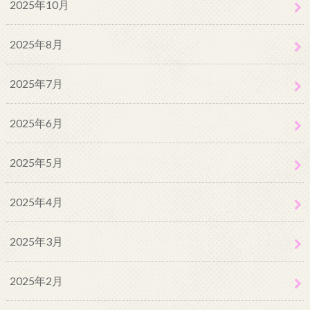
2025年10月
2025年8月
2025年7月
2025年6月
2025年5月
2025年4月
2025年3月
2025年2月