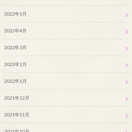
2022年5月
2022年4月
2022年3月
2022年2月
2022年1月
2021年12月
2021年11月
2021年10月