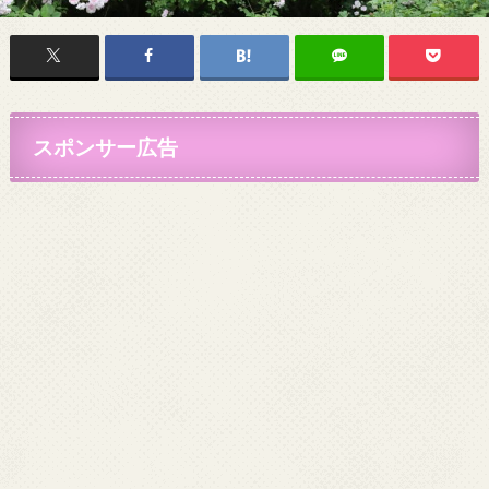
スポンサー広告