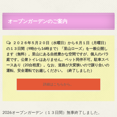
オープンガーデンのご案内
２０２６年５月２０日（水曜日）から６月１日（月曜日）
の１３日間（9時から16時まで）「里山ローズ」を一般公開し
ます（無料）。里山にある自然豊かな空間ですが、個人のバラ
庭です。公衆トイレはありません。ペット同伴不可。駐車スペ
ースあり（20台程度）。なお、道路が大変狭いので譲り合いの
運転、安全運転でお越しください。（終了しました）
詳細はこちらから。
2026オープンガーデン（１３日間）無事終了しました。