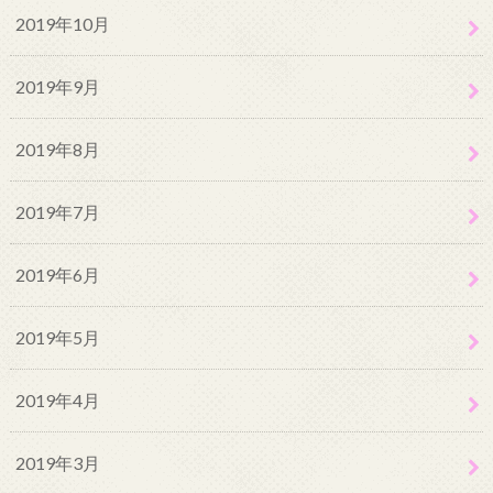
2019年10月
2019年9月
2019年8月
2019年7月
2019年6月
2019年5月
2019年4月
2019年3月