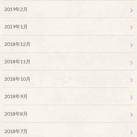
2019年2月
2019年1月
2018年12月
2018年11月
2018年10月
2018年9月
2018年8月
2018年7月