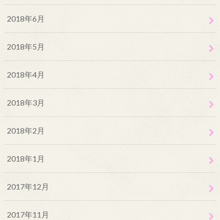
2018年6月
2018年5月
2018年4月
2018年3月
2018年2月
2018年1月
2017年12月
2017年11月