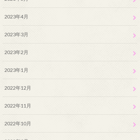
2023年4月
2023年3月
2023年2月
2023年1月
2022年12月
2022年11月
2022年10月