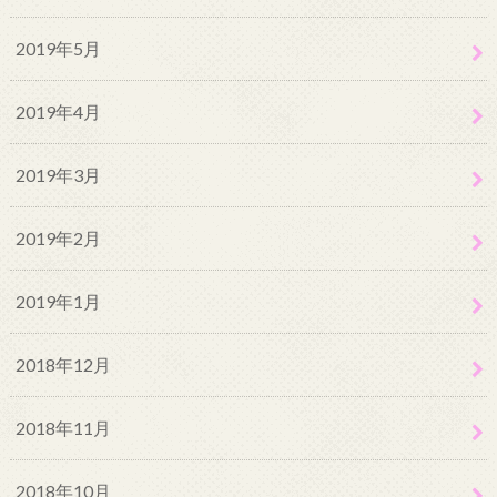
2019年5月
2019年4月
2019年3月
2019年2月
2019年1月
2018年12月
2018年11月
2018年10月