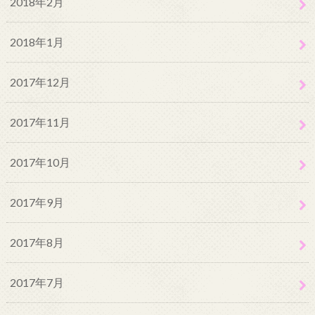
2018年2月
2018年1月
2017年12月
2017年11月
2017年10月
2017年9月
2017年8月
2017年7月