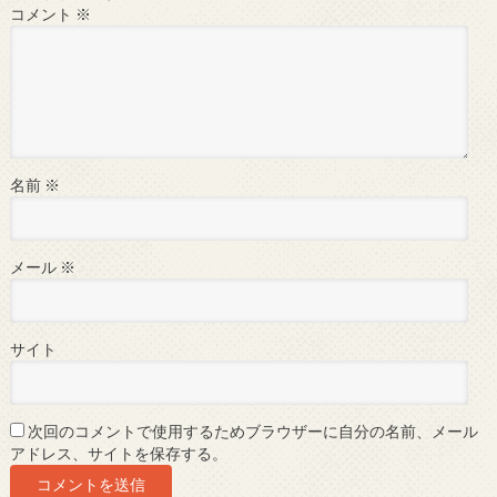
コメント
※
名前
※
メール
※
サイト
次回のコメントで使用するためブラウザーに自分の名前、メール
アドレス、サイトを保存する。