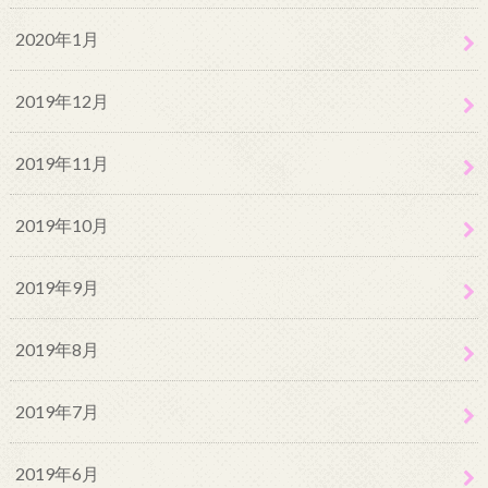
2020年1月
2019年12月
2019年11月
2019年10月
2019年9月
2019年8月
2019年7月
2019年6月