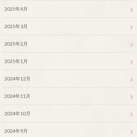
2025年4月
2025年3月
2025年2月
2025年1月
2024年12月
2024年11月
2024年10月
2024年9月