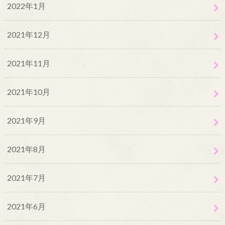
2022年1月
2021年12月
2021年11月
2021年10月
2021年9月
2021年8月
2021年7月
2021年6月