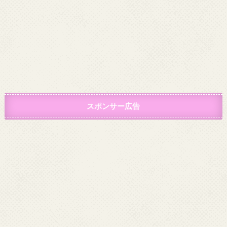
スポンサー広告