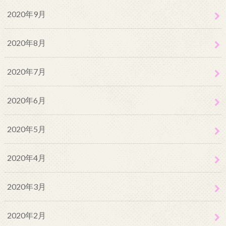
2020年9月
2020年8月
2020年7月
2020年6月
2020年5月
2020年4月
2020年3月
2020年2月