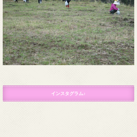
インスタグラム♪