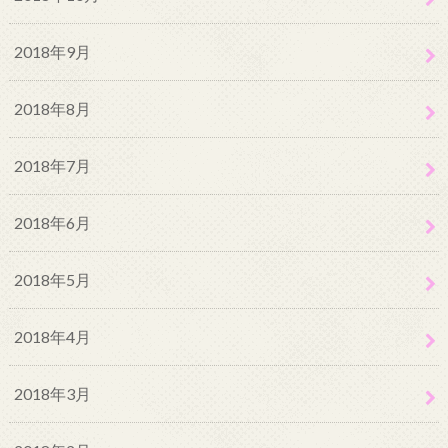
2018年9月
2018年8月
2018年7月
2018年6月
2018年5月
2018年4月
2018年3月