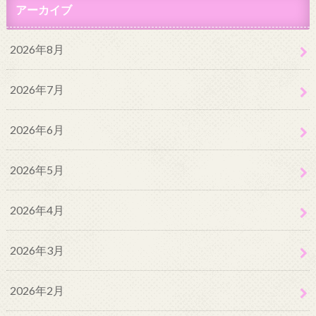
アーカイブ
2026年8月
2026年7月
2026年6月
2026年5月
2026年4月
2026年3月
2026年2月