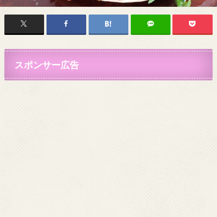
スポンサー広告