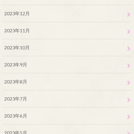
2023年12月
2023年11月
2023年10月
2023年9月
2023年8月
2023年7月
2023年6月
2023年5月