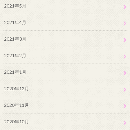
2021年5月
2021年4月
2021年3月
2021年2月
2021年1月
2020年12月
2020年11月
2020年10月