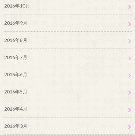
2016年10月
2016年9月
2016年8月
2016年7月
2016年6月
2016年5月
2016年4月
2016年3月