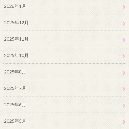
2026年1月
2025年12月
2025年11月
2025年10月
2025年8月
2025年7月
2025年6月
2025年5月