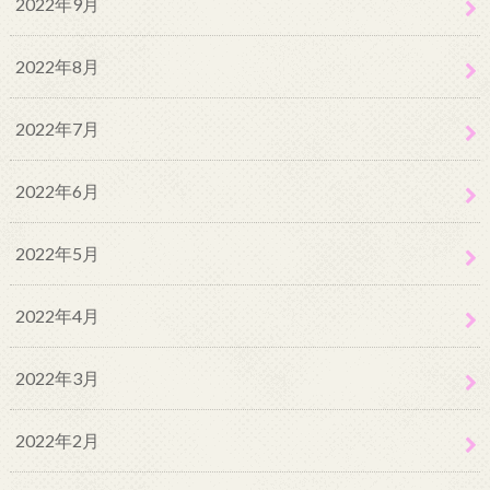
2022年9月
2022年8月
2022年7月
2022年6月
2022年5月
2022年4月
2022年3月
2022年2月