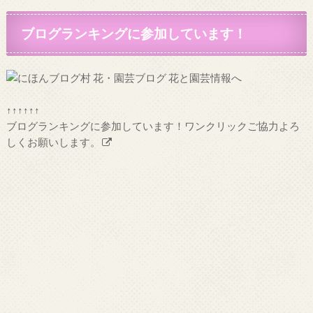
ブログランキングに参加しています！
↑↑↑↑↑↑
ブログランキングに参加しています！ワンクリックご協力よろ
しくお願いします。