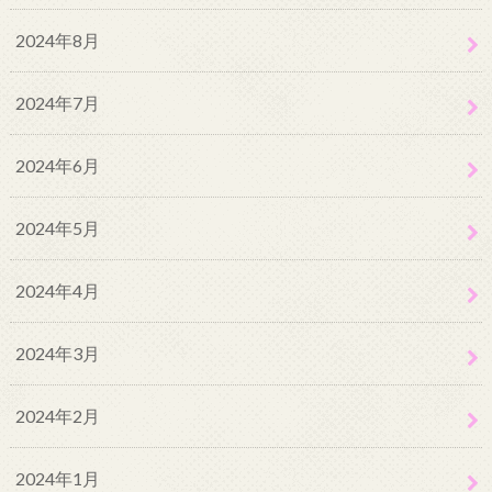
2024年8月
2024年7月
2024年6月
2024年5月
2024年4月
2024年3月
2024年2月
2024年1月