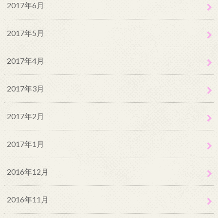
2017年6月
2017年5月
2017年4月
2017年3月
2017年2月
2017年1月
2016年12月
2016年11月